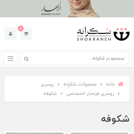
0
خانه
محصولات شکرانه
روسری
روسری طرحدار اختصاصی
شکوفه
شکوفه