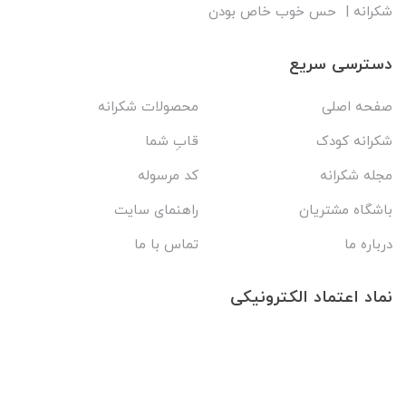
شکرانه | حس خوب خاص بودن
دسترسی سریع
صفحه اصلی
محصولات شکرانه
شکرانه کودک
قابِ شما
مجله شکرانه
کد مرسوله
باشگاه مشتریان
راهنمای سایت
درباره ما
تماس با ما
نماد اعتماد الکترونیکی