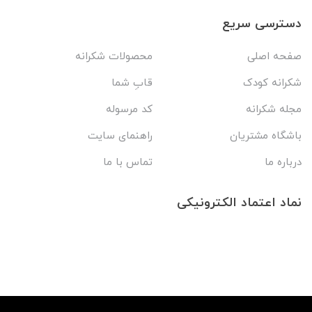
دسترسی سریع
صفحه اصلی
محصولات شکرانه
شکرانه کودک
قابِ شما
مجله شکرانه
کد مرسوله
باشگاه مشتریان
راهنمای سایت
درباره ما
تماس با ما
نماد اعتماد الکترونیکی