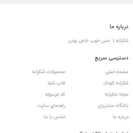
درباره ما
شکرانه | حس خوب خاص بودن
دسترسی سریع
صفحه اصلی
محصولات شکرانه
شکرانه کودک
قابِ شما
مجله شکرانه
کد مرسوله
باشگاه مشتریان
راهنمای سایت
درباره ما
تماس با ما