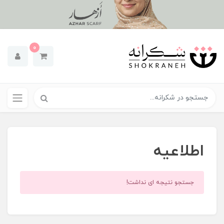
0
اطلاعیه
جستجو نتیجه ای نداشت!