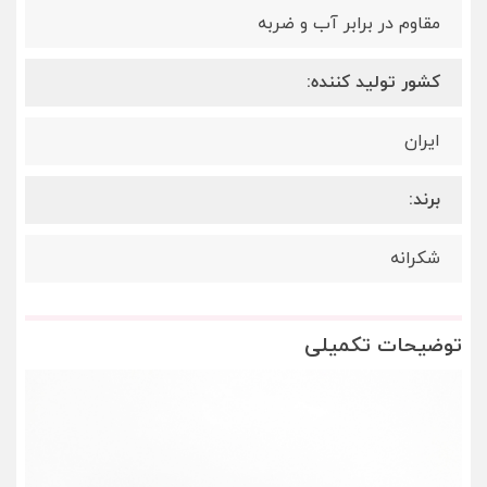
مقاوم در برابر آب و ضربه
کشور تولید کننده:
ایران
برند:
شکرانه
توضیحات تکمیلی