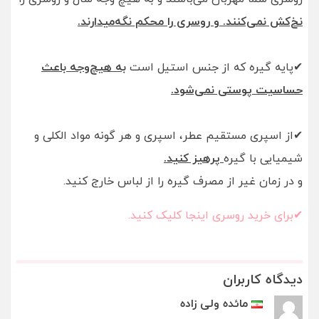
نخ‌کش نمی‌کنند. و روسری را محکم نگه‌میدارند.
✔پایه گیره که از جنس استیل است
به هیچ‌وجه باعث
حساسیت پوستی نمی‌شود.
✔از اسپری مستقیم عطر، اسپری و هر گونه مواد الکلی و
شیمیایی با گیره
پرهیز کنید.
و در زمان غیر از مصرف گیره را از لباس خارج کنید.
✔برای خرید روسری اینجا کلیک کنید.
دیدگاه کاربران
مائده ولی زاده