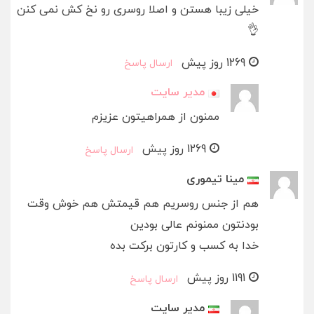
خیلی زیبا هستن و اصلا روسری رو نخ کش نمی کنن
👌
1269 روز پیش
ارسال پاسخ
مدیر سایت
ممنون از همراهیتون عزیزم
1269 روز پیش
ارسال پاسخ
مینا تیموری
هم از جنس روسریم هم قیمتش هم خوش وقت
بودنتون ممنونم عالی بودین
خدا به کسب و کارتون برکت بده
1191 روز پیش
ارسال پاسخ
مدیر سایت