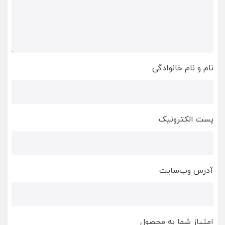
نام و نام خانوادگی
پست الکترونیک
آدرس وب‌سایت
امتیاز شما به محصول