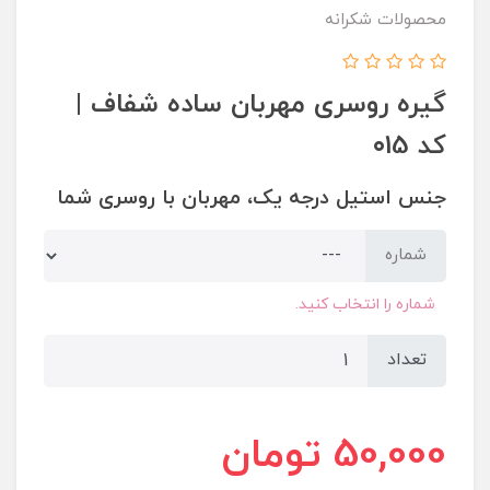
محصولات شکرانه
گیره روسری مهربان ساده شفاف |
کد ۰15
جنس استیل درجه یک، مهربان با روسری شما
شماره
شماره را انتخاب کنید.
تعداد
50,000
تومان