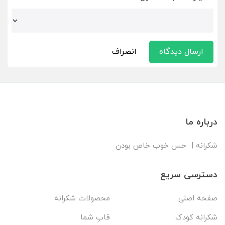
ارسال دیدگاه
انصراف
درباره ما
شکرانه | حس خوب خاص بودن
دسترسی سریع
صفحه اصلی
محصولات شکرانه
شکرانه کودک
قابِ شما