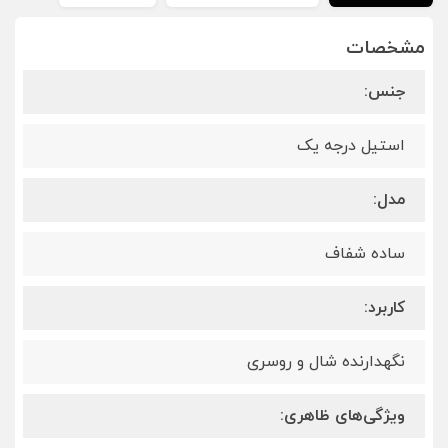
مشخصات
جنس:
استیل درجه یک
مدل:
ساده شفاف
کاربرد:
نگهدارنده شال و روسری
ویژگی‌های ظاهری: