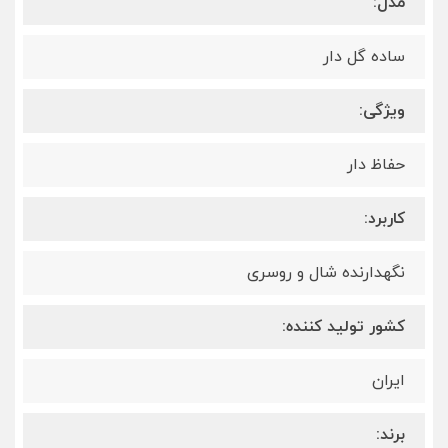
مدل:
ساده گل دار
ویژگی:
حفاظ دار
کاربرد:
نگهدارنده شال و روسری
کشور تولید کننده:
ایران
برند: