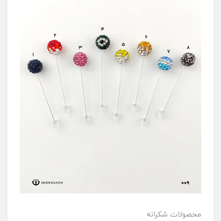
محصولات شکرانه