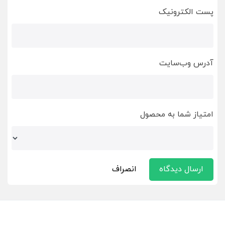
پست الکترونیک
آدرس وب‌سایت
امتیاز شما به محصول
ارسال دیدگاه
انصراف