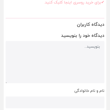
✔برای خرید روسری اینجا کلیک کنید.
دیدگاه کاربران
دیدگاه خود را بنویسید
نام و نام خانوادگی