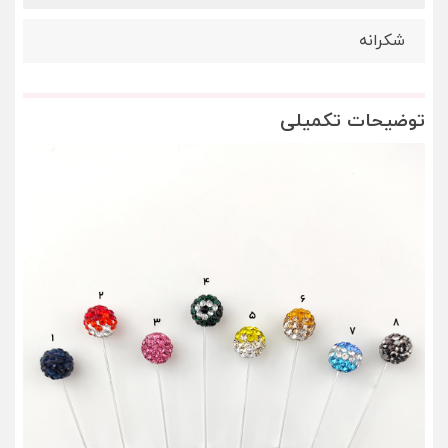
شکرانه
توضیحات تکمیلی