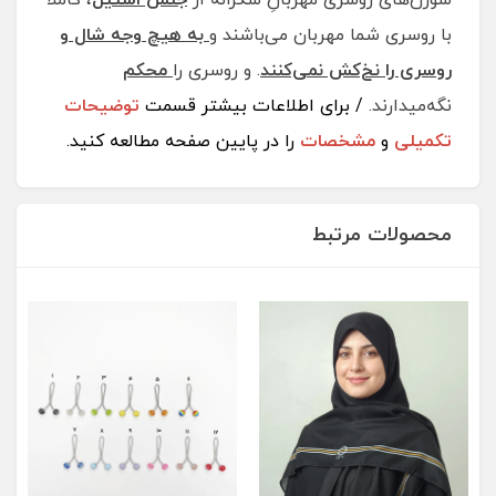
با روسری شما مهربان می‌باشند و
به هیچ وجه شال و
روسری را نخ‌کش نمی‌کنند
. و روسری را
محکم
نگه‌میدارند.
/ برای اطلاعات بیشتر قسمت
توضیحات
تکمیلی
و
مشخصات
را در پایین صفحه مطالعه کنید.
محصولات مرتبط