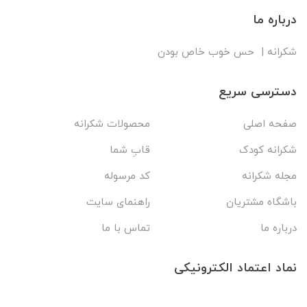
درباره ما
شکرانه | حس خوب خاص بودن
دسترسی سریع
صفحه اصلی
محصولات شکرانه
شکرانه کودک
قابِ شما
مجله شکرانه
کد مرسوله
باشگاه مشتریان
راهنمای سایت
درباره ما
تماس با ما
نماد اعتماد الکترونیکی