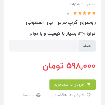
محصولات شکرانه
از 12
روسری کرپ‌حریر آبی‌ آسمونی
قواره 130، بسیار با کیفیت و با دوام
تعداد
598,000
تومان
افزودن به سبدخرید
افزودن به علاقه‌مندی
مقایسه