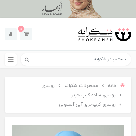
0
خانه
محصولات شکرانه
روسری
روسری ساده کرپ حریر
روسری کرپ‌حریر آبی‌ آسمونی