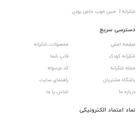
شکرانه | حس خوب خاص بودن
دسترسی سریع
صفحه اصلی
محصولات شکرانه
شکرانه کودک
قابِ شما
مجله شکرانه
کد مرسوله
باشگاه مشتریان
راهنمای سایت
درباره ما
تماس با ما
نماد اعتماد الکترونیکی