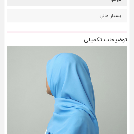
بسیار عالی
توضیحات تکمیلی