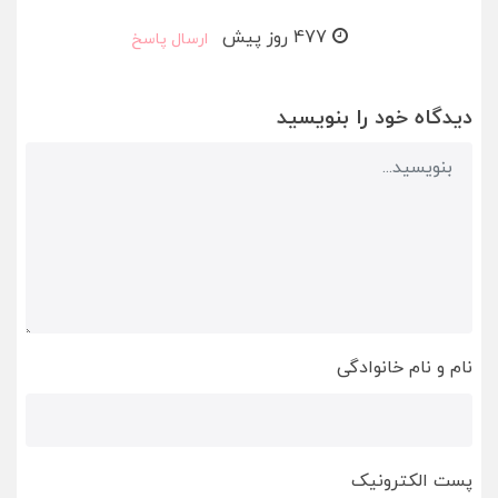
477 روز پیش
ارسال پاسخ
دیدگاه خود را بنویسید
نام و نام خانوادگی
پست الکترونیک