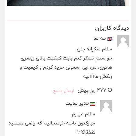
دیدگاه کاربران
مه سا
سلام شکرانه جان
خواستم تشکر کنم بابت کیفیت بالای روسری
هاتون، من ابی اسمونی خرید کردم و کیفیت و
رنگش عاااالیه
477 روز پیش
ارسال پاسخ
مدیر سایت
سلام عزیزم
مبارکتون باشه خوشحالیم که راضی هستید
🙏🏻🌸✨