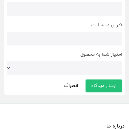
آدرس وب‌سایت
امتیاز شما به محصول
ارسال دیدگاه
انصراف
درباره ما