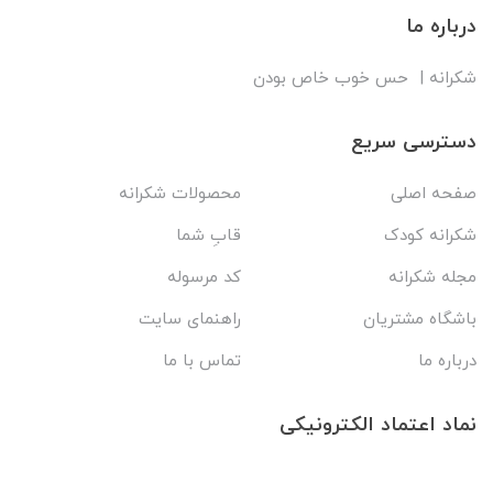
درباره ما
شکرانه | حس خوب خاص بودن
دسترسی سریع
صفحه اصلی
محصولات شکرانه
شکرانه کودک
قابِ شما
مجله شکرانه
کد مرسوله
باشگاه مشتریان
راهنمای سایت
درباره ما
تماس با ما
نماد اعتماد الکترونیکی