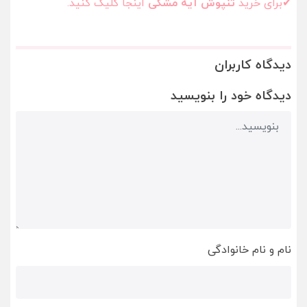
✔برای خرید
تنپوش آیه مشکی
اینجا کلیک کنید.
دیدگاه کاربران
دیدگاه خود را بنویسید
نام و نام خانوادگی