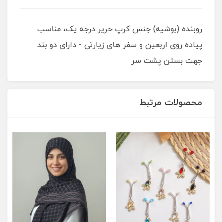
روبنده (بوشیه) جنس کرپ حریر درجه یک، مناسب
پیاده روی اربعین و سفر های زیارتی - دارای دو بند
جهت بستن پشت سر
محصولات مرتبط