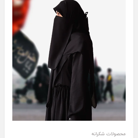
محصولات شکرانه