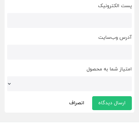
پست الکترونیک
آدرس وب‌سایت
امتیاز شما به محصول
ارسال دیدگاه
انصراف