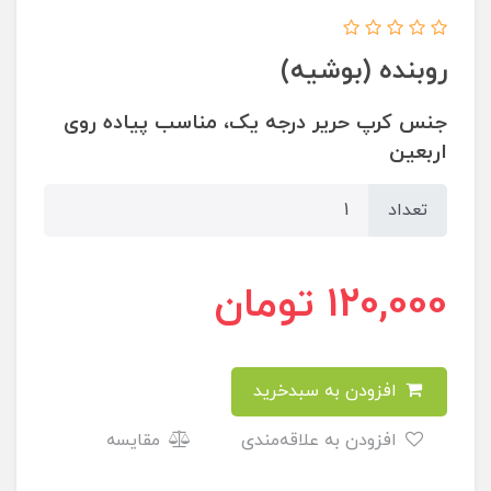
روبنده (بوشیه)
جنس کرپ حریر درجه یک، مناسب پیاده روی
اربعین
تعداد
120,000
تومان
افزودن به سبدخرید
افزودن به علاقه‌مندی
مقایسه