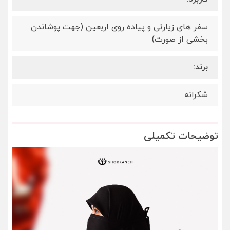
سفر های زیارتی و پیاده روی اربعین (جهت پوشاندن
بخشی از صورت)
برند:
شکرانه
توضیحات تکمیلی