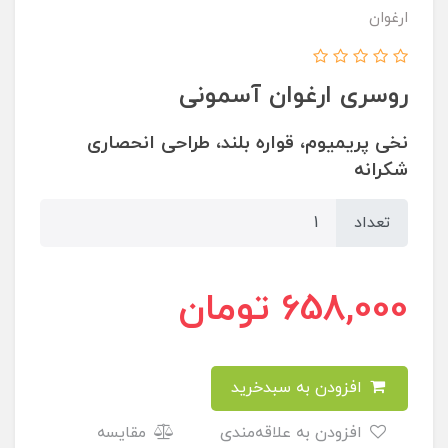
ارغوان
روسری ارغوان آسمونی
نخی پریمیوم،‌ قواره بلند، طراحی انحصاری
شکرانه
تعداد
658,000
تومان
افزودن به سبدخرید
افزودن به علاقه‌مندی
مقایسه