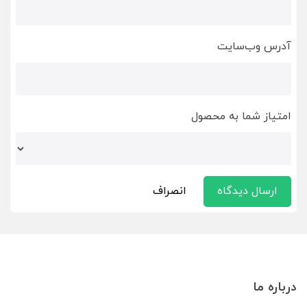
آدرس وب‌سایت
امتیاز شما به محصول
ارسال دیدگاه
انصراف
درباره ما