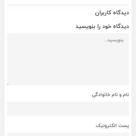
دیدگاه کاربران
دیدگاه خود را بنویسید
نام و نام خانوادگی
پست الکترونیک