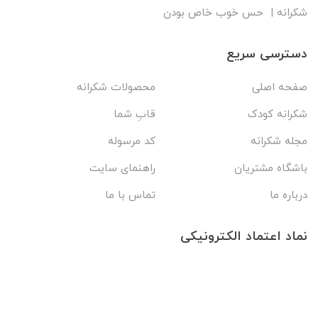
شکرانه | حس خوب خاص بودن
دسترسی سریع
صفحه اصلی
محصولات شکرانه
شکرانه کودک
قابِ شما
مجله شکرانه
کد مرسوله
باشگاه مشتریان
راهنمای سایت
درباره ما
تماس با ما
نماد اعتماد الکترونیکی