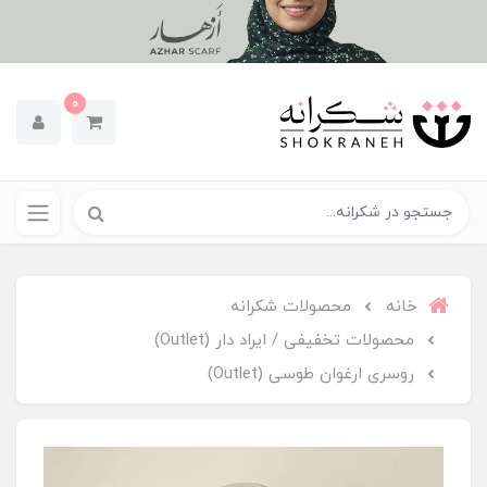
0
خانه
محصولات شکرانه
محصولات تخفیفی / ایراد دار (Outlet)
روسری ارغوان طوسی (Outlet)