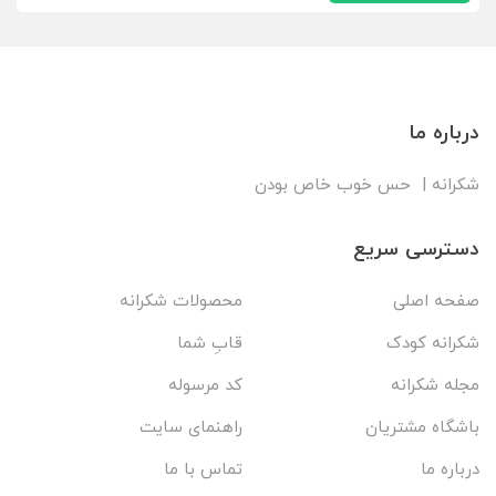
درباره ما
شکرانه | حس خوب خاص بودن
دسترسی سریع
صفحه اصلی
محصولات شکرانه
شکرانه کودک
قابِ شما
مجله شکرانه
کد مرسوله
باشگاه مشتریان
راهنمای سایت
درباره ما
تماس با ما