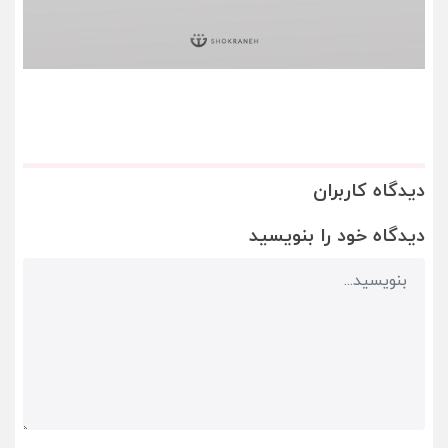
دیدگاه کاربران
دیدگاه خود را بنویسید