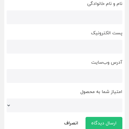
نام و نام خانوادگی
پست الکترونیک
آدرس وب‌سایت
امتیاز شما به محصول
ارسال دیدگاه
انصراف