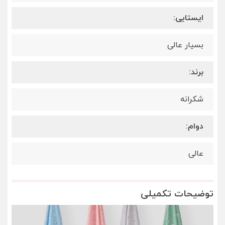
ایستایی:
بسیار عالی
برند:
شکرانه
دوام:
عالی
توضیحات تکمیلی