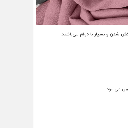
کش شدن
و
بسیار با دوام
می‌باشند.
س
می‌شود.