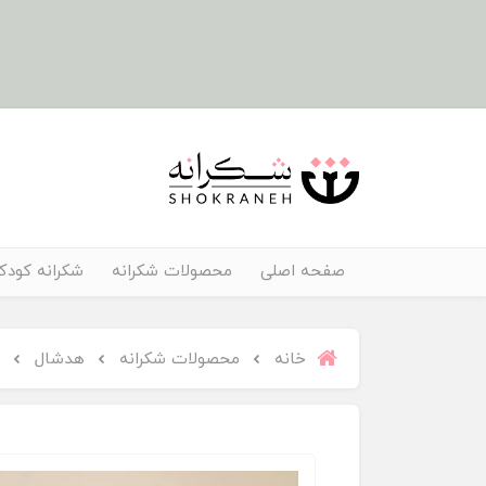
صفحه اصلی
محصولات شکرانه
شکرانه کودک
خانه
محصولات شکرانه
هدشال