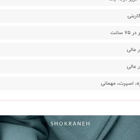
اربنی
 عالی
 عالی
ره، اسپرت، مهمانی