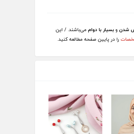
ش شدن
و
بسیار با دوام
می‌باشند. / این
صات
را در پایین صفحه مطالعه کنید.