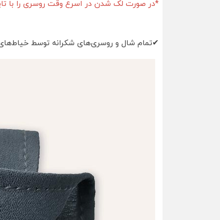
*در صورت لک شدن در اسرع وقت روسری را با تای
✔تمام شال و روسری‌های شکرانه توسط خیاط‌های