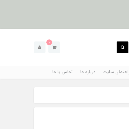
0
اهنمای سایت
درباره ما
تماس با ما