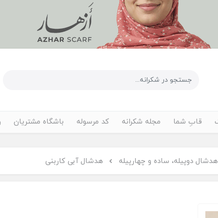
قابِ شما
مجله شکرانه
کد مرسوله
باشگاه مشتریان
ر
هدشال دوپیله، ساده و چهارپیله
هدشال آبی کاربنی