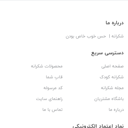
درباره ما
شکرانه | حس خوب خاص بودن
دسترسی سریع
صفحه اصلی
محصولات شکرانه
شکرانه کودک
قابِ شما
مجله شکرانه
کد مرسوله
باشگاه مشتریان
راهنمای سایت
درباره ما
تماس با ما
نماد اعتماد الکترونیکی