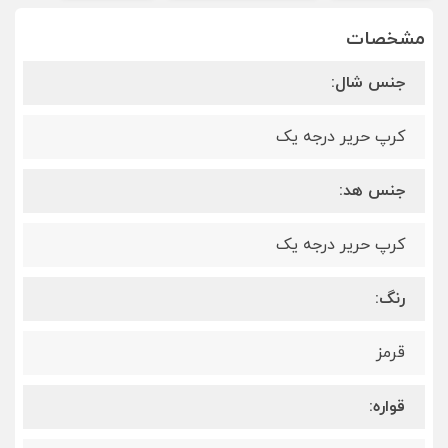
مشخصات
جنس شال:
کرپ حریر درجه یک
جنس هد:
کرپ حریر درجه یک
رنگ:
قرمز
قواره: