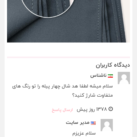
دیدگاه کاربران
ناشناس
سلام میشه لطفا هد شال چهار پیله را تو رنگ های
متفاوت شارژ کنید؟
1378 روز پیش
ارسال پاسخ
مدیر سایت
سلام عزیزم