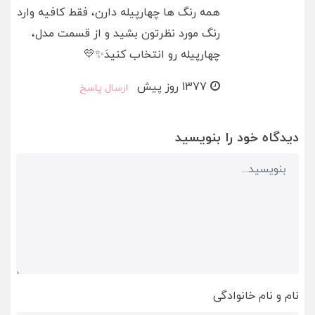
همه رنگ ها چهارپیله دارن، فقط کافیه وارد
رنگ مورد نظرتون بشید و از قسمت مدل،
چهارپیله رو انتخاب کنیدَ✨💛
1377 روز پیش
ارسال پاسخ
دیدگاه خود را بنویسید
نام و نام خانوادگی