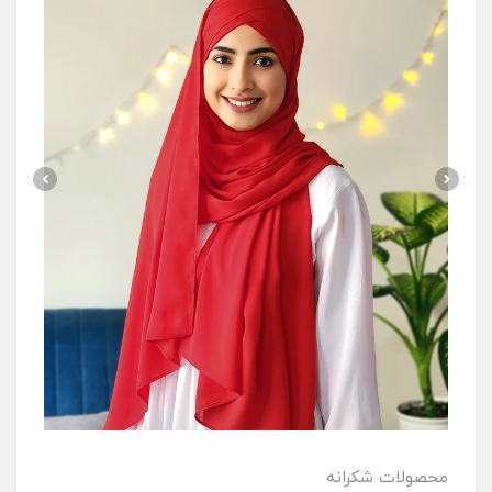
محصولات شکرانه