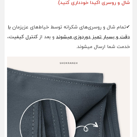
شال و روسری اکیدا خودداری کنید)
.
✔تمام شال و روسری‌های شکرانه توسط خیاط‌های عزیزمان
با
دقت و بسیار تمیز دوردوزی میشوند
و بعد از
کنترل کیفیت
،
خدمت شما ارسال میشوند.