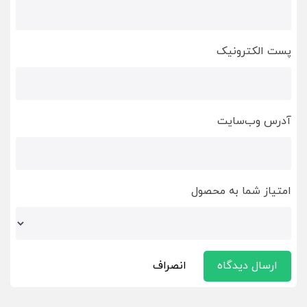
پست الکترونیک
آدرس وب‌سایت
امتیاز شما به محصول
ارسال دیدگاه
انصراف