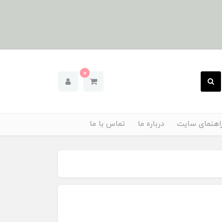
0
اهنمای سایت
درباره ما
تماس با ما