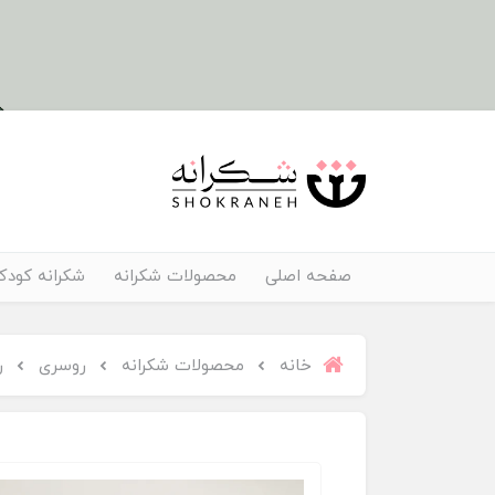
صفحه اصلی
محصولات شکرانه
شکرانه کودک
خانه
محصولات شکرانه
روسری
ر