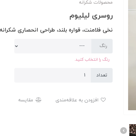
محصولات شکرانه
روسری لیلیوم
نخی فلامنت،‌ قواره بلند، طراحی انحصاری شکرانه
رنگ
رنگ را انتخاب کنید.
تعداد
افزودن به علاقه‌مندی
مقایسه