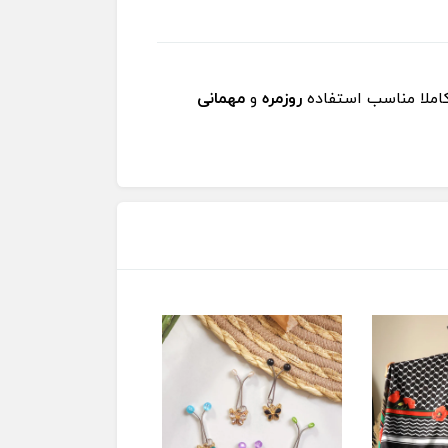
کاملا مناسب استفاده
روزمره
و
مهمانی