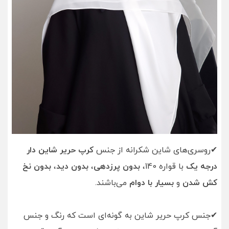
✔روسری‌‌های شاین شکرانه از جنس
کرپ حریر شاین دار
درجه یک
با قواره 140،
بدون پرزدهی
،
بدون دید
،
بدون نخ
کش شدن
و
بسیار با دوام
می‌باشند.
✔جنس کرپ حریر شاین به گونه‌ای است که رنگ و جنس