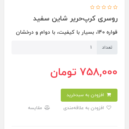
روسری کرپ‌حریر شاین سفید
قواره 140، بسیار با کیفیت، با دوام و درخشان
تعداد
758,000
تومان
افزودن به سبدخرید
افزودن به علاقه‌مندی
مقایسه