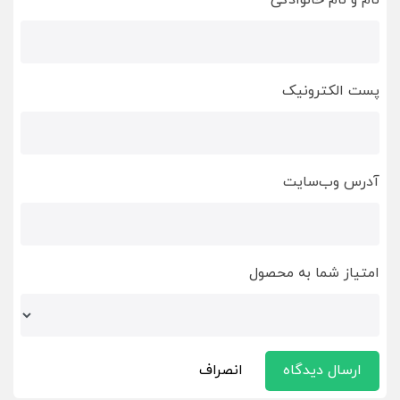
نام و نام خانوادگی
پست الکترونیک
آدرس وب‌سایت
امتیاز شما به محصول
ارسال دیدگاه
انصراف