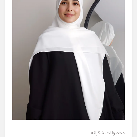
محصولات شکرانه