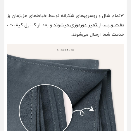
✔تمام شال و روسری‌های شکرانه توسط خیاط‌های عزیزمان
با
دقت و بسیار تمیز دوردوزی میشوند
و بعد از
کنترل کیفیت
،
خدمت شما ارسال می‌شوند.