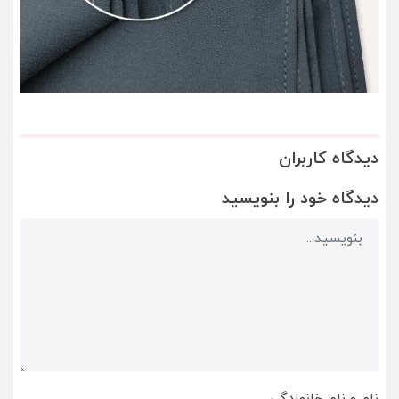
دیدگاه کاربران
دیدگاه خود را بنویسید