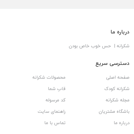
درباره ما
شکرانه | حس خوب خاص بودن
دسترسی سریع
صفحه اصلی
محصولات شکرانه
شکرانه کودک
قابِ شما
مجله شکرانه
کد مرسوله
باشگاه مشتریان
راهنمای سایت
درباره ما
تماس با ما