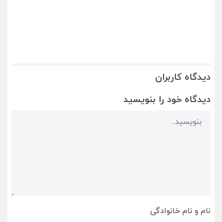
دیدگاه کاربران
دیدگاه خود را بنویسید
نام و نام خانوادگی