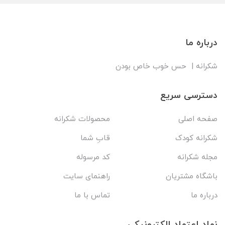
درباره ما
شکرانه | حس خوب خاص بودن
دسترسی سریع
صفحه اصلی
محصولات شکرانه
شکرانه کودک
قابِ شما
مجله شکرانه
کد مرسوله
باشگاه مشتریان
راهنمای سایت
درباره ما
تماس با ما
نماد اعتماد الکترونیکی