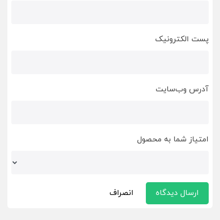
پست الکترونیک
آدرس وب‌سایت
امتیاز شما به محصول
ارسال دیدگاه
انصراف