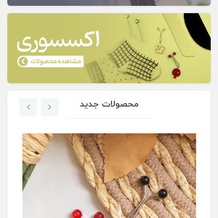
محصولات جدید