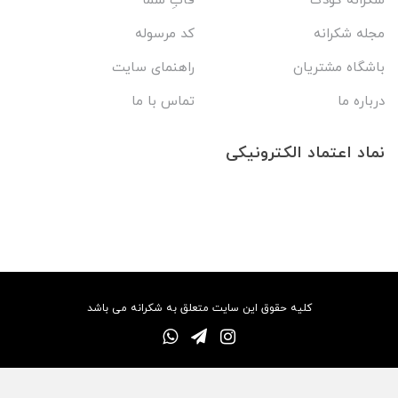
شکرانه کودک
قابِ شما
مجله شکرانه
کد مرسوله
باشگاه مشتریان
راهنمای سایت
درباره ما
تماس با ما
نماد اعتماد الکترونیکی
کلیه حقوق این سایت متعلق به شکرانه می باشد