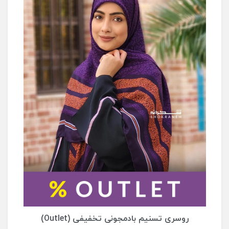
روسری تسنیم بادمجونی تخفیفی (Outlet)