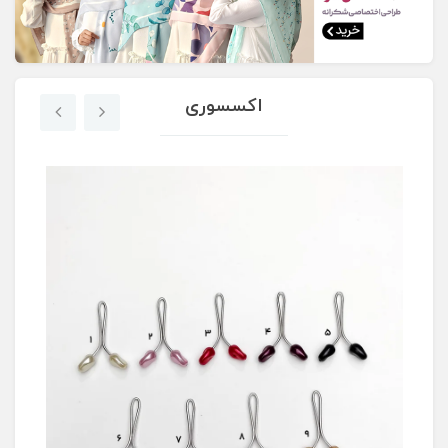
اکسسوری