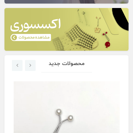
محصولات جدید