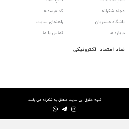
شکرانه کودک
قابِ شما
مجله شکرانه
کد مرسوله
باشگاه مشتریان
راهنمای سایت
درباره ما
تماس با ما
نماد اعتماد الکترونیکی
کلیه حقوق این سایت متعلق به شکرانه می باشد