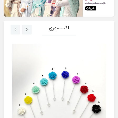
اکسسوری