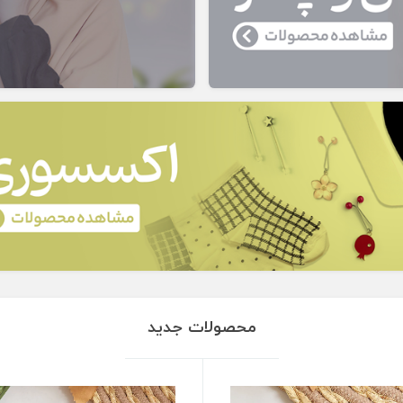
محصولات جدید