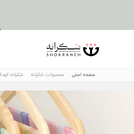
صفحه اصلی
محصولات شکرانه
شکرانه کودک