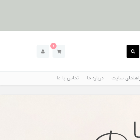
0
اهنمای سایت
درباره ما
تماس با ما