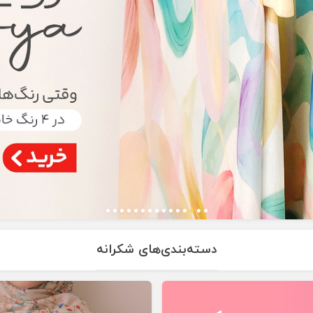
دسته‌بندی‌های شکرانه