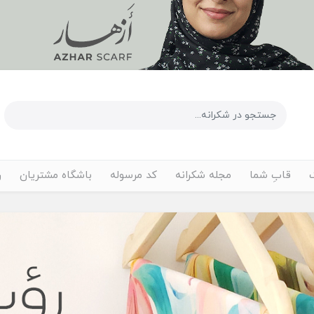
قابِ شما
مجله شکرانه
کد مرسوله
باشگاه مشتریان
ر