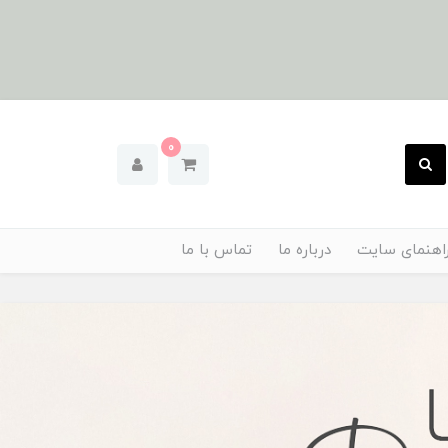
0
اهنمای سایت
درباره ما
تماس با ما