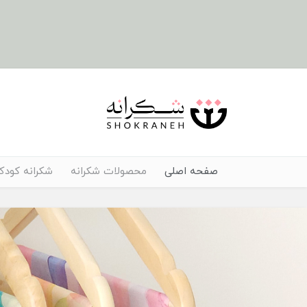
صفحه اصلی
محصولات شکرانه
شکرانه کودک