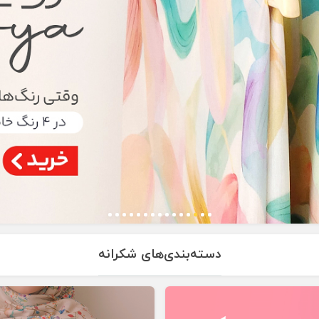
دسته‌بندی‌های شکرانه