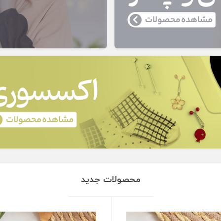
محصولات جدید